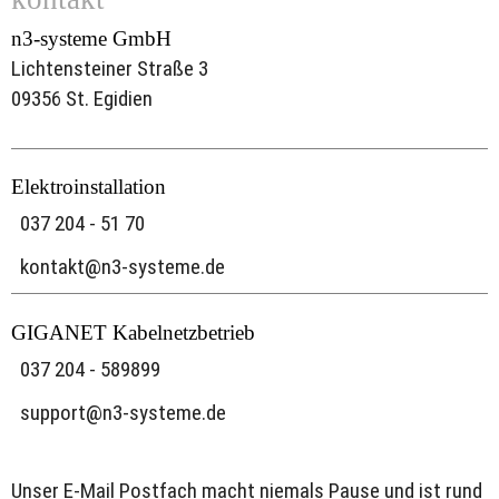
n3-systeme GmbH
Lichtensteiner Straße 3
09356 St. Egidien
Elektroinstallation
  037 204 - 51 70
  kontakt@n3-systeme.de
GIGANET Kabelnetzbetrieb
  037 204 - 589899
  support@n3-systeme.de 
Unser E-Mail Postfach macht niemals Pause und ist rund 