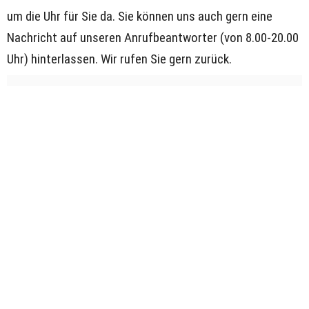
um die Uhr für Sie da. Sie können uns auch gern eine 
Nachricht auf unseren Anrufbeantworter (von 8.00-20.00 
Uhr) hinterlassen. Wir rufen Sie gern zurück.