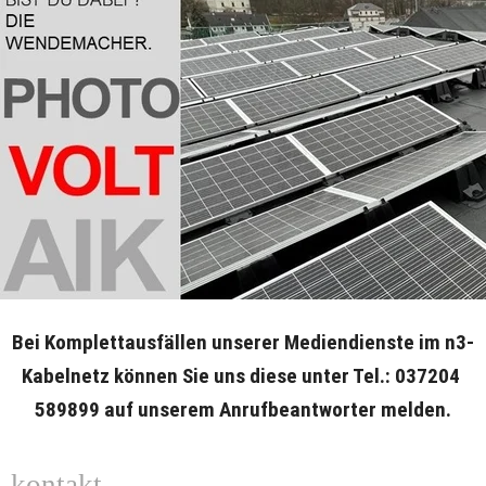
Bei Komplettausfällen unserer Mediendienste im n3-
Kabelnetz können Sie uns diese unter Tel.: 037204 
589899 auf unserem Anrufbeantworter melden.
kontakt